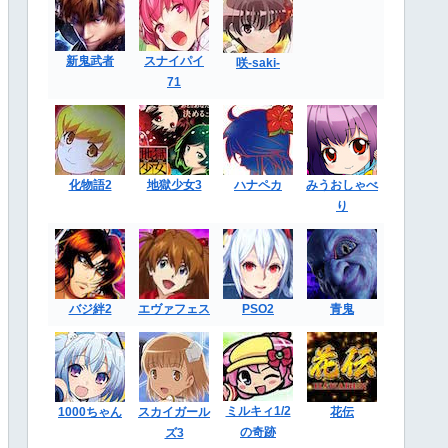
新鬼武者
スナイパイ
咲-saki-
71
化物語2
地獄少女3
ハナペカ
みうおしゃべ
り
バジ絆2
エヴァフェス
PSO2
青鬼
ミルキィ1/2
1000ちゃん
スカイガール
花伝
の奇跡
ズ3