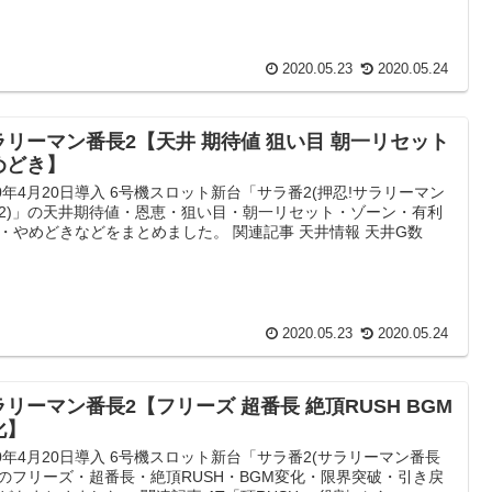
2020.05.23
2020.05.24
ラリーマン番長2【天井 期待値 狙い目 朝一リセット
めどき】
20年4月20日導入 6号機スロット新台「サラ番2(押忍!サラリーマン
2)」の天井期待値・恩恵・狙い目・朝一リセット・ゾーン・有利
・やめどきなどをまとめました。 関連記事 天井情報 天井G数
2020.05.23
2020.05.24
ラリーマン番長2【フリーズ 超番長 絶頂RUSH BGM
化】
20年4月20日導入 6号機スロット新台「サラ番2(サラリーマン番長
」のフリーズ・超番長・絶頂RUSH・BGM変化・限界突破・引き戻