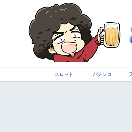
スロット
パチンコ