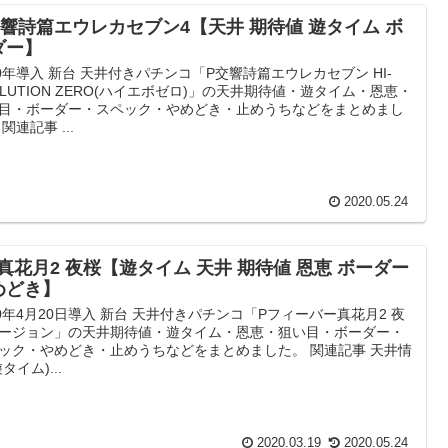
交響詩篇エウレカセブン4【天井 期待値 遊タイム ボ
ダー】
20年導入 新台 天井付きパチンコ「P交響詩篇エウレカセブン HI-
OLUTION ZERO(ハイエボゼロ)」の天井期待値・遊タイム・恩恵・
目・ボーダー・スペック・やめどき・止めうちなどをまとめまし
関連記事 ...
2020.05.24
.真花月2 夜桜【遊タイム 天井 期待値 恩恵 ボーダー
めどき】
20年4月20日導入 新台 天井付きパチンコ「Pフィーバー真花月2 夜
ージョン」の天井期待値・遊タイム・恩恵・狙い目・ボーダー・
ック・やめどき・止めうちなどをまとめました。 関連記事 天井情
タイム)...
2020.03.19
2020.05.24