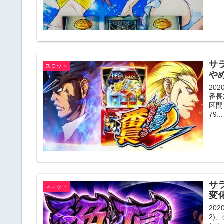
サ
スロット
や
20
番長
区間
79...
サ
スロット
変
20
2)