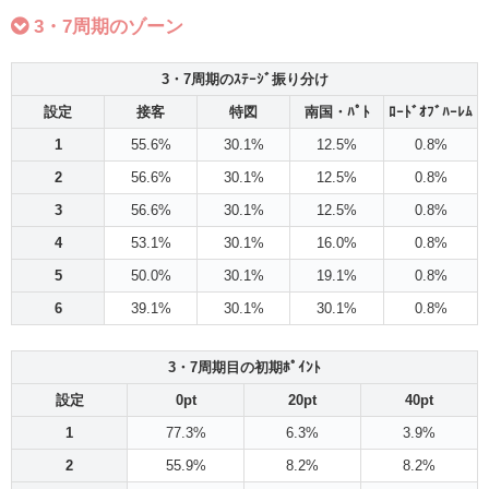
3・7周期のゾーン
3・7周期のｽﾃｰｼﾞ振り分け
設定
接客
特図
南国・ﾊﾟﾄ
ﾛｰﾄﾞｵﾌﾞﾊｰﾚﾑ
1
55.6%
30.1%
12.5%
0.8%
2
56.6%
30.1%
12.5%
0.8%
3
56.6%
30.1%
12.5%
0.8%
4
53.1%
30.1%
16.0%
0.8%
5
50.0%
30.1%
19.1%
0.8%
6
39.1%
30.1%
30.1%
0.8%
3・7周期目の初期ﾎﾟｲﾝﾄ
設定
0pt
20pt
40pt
1
77.3%
6.3%
3.9%
2
55.9%
8.2%
8.2%