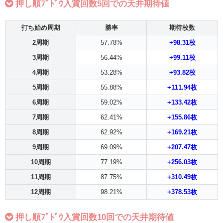
押し順ﾌﾞﾄﾞｳ入賞回数5回での天井期待値
打ち始め周期
勝率
期待枚数
2周期
57.78%
+98.31枚
3周期
56.44%
+99.11枚
4周期
53.28%
+93.82枚
5周期
55.88%
+111.94枚
6周期
59.02%
+133.42枚
7周期
62.41%
+155.86枚
8周期
62.92%
+169.21枚
9周期
69.09%
+207.47枚
10周期
77.19%
+256.03枚
11周期
87.75%
+310.49枚
12周期
98.21%
+378.53枚
押し順ﾌﾞﾄﾞｳ入賞回数10回での天井期待値