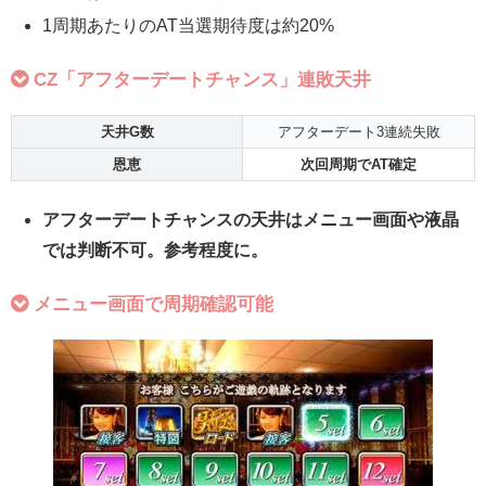
1周期あたりのAT当選期待度は約20%
CZ「アフターデートチャンス」連敗天井
天井G数
アフターデート3連続失敗
恩恵
次回周期でAT確定
アフターデートチャンスの天井はメニュー画面や液晶
では判断不可。参考程度に。
メニュー画面で周期確認可能