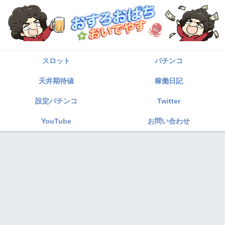
スロット
パチンコ
天井期待値
稼働日記
設定パチンコ
Twitter
YouTube
お問い合わせ