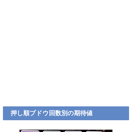
押し順ブドウ回数別の期待値