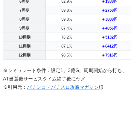
6周期
52.9%
＋1938円
7周期
59.8%
＋2758円
8周期
59.8%
＋3088円
9周期
67.4%
＋4056円
10周期
76.2%
＋5132円
11周期
87.1%
＋6412円
12周期
98.5%
＋7916円
※シミュレート条件…設定1。3億G。周期開始から打ち、
AT当選後サービスタイム終了後にヤメ
※引用元：
パチンコ・パチスロ攻略マガジン
様