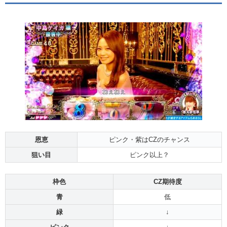
恩恵
ピンク・紫はCZのチャンス
狙い目
ピンク以上？
枠色
CZ期待度
青
低
緑
↓