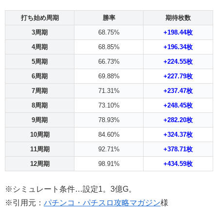
打ち始め周期
勝率
期待枚数
3周期
68.75%
+198.44枚
4周期
68.85%
+196.34枚
5周期
66.73%
+224.55枚
6周期
69.88%
+227.79枚
7周期
71.31%
+237.47枚
8周期
73.10%
+248.45枚
9周期
78.93%
+282.20枚
10周期
84.60%
+324.37枚
11周期
92.71%
+378.71枚
12周期
98.91%
+434.59枚
※シミュレート条件…設定1。3億G。
※引用元：
パチンコ・パチスロ攻略マガジン
様