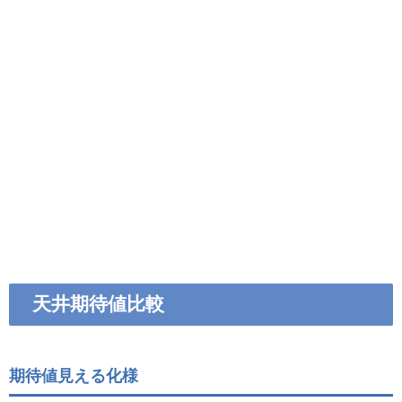
天井期待値比較
期待値見える化様