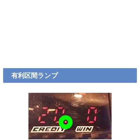
有利区間ランプ