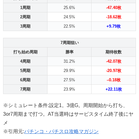
1周期
25.6%
-47.40枚
2周期
24.5%
-18.62枚
3周期
22.5%
+9.79枚
7周期狙い
打ち始め周期
勝率
期待枚数
4周期
31.2%
-42.07枚
5周期
29.9%
-20.97枚
6周期
27.5%
–0.18枚
7周期
23.9%
+22.11枚
※シミュレート条件:設定1。3億G。周期開始から打ち、
3or7周期まで打つ。AT当選時はサービスタイム終了後にヤ
メ
※引用元:
パチンコ・パチスロ攻略マガジン