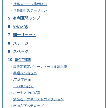
接客ステージ枠色狙い
華舞姫町ステージ狙い
有利区間ランプ
やめどき
朝一リセット
ステージ
スペック
設定判別
高設定確定パターントータル出現率
共通ベル出現率
AT終了画面
下パネル変化
ボーナス中の写真
液晶右下のキャストのアクション
画面右下のテロップ