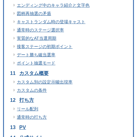
エンディング中のキャラ紹介と文字色
図柄再抽選の矛盾
キャストランダム時の登場キャスト
通常時のステージ選択率
実質的なAT当選周期
接客ステージの初期ポイント
デート勝ち確当選率
ポイント抽選モード
カスタム概要
カスタム別の設定示唆出現率
カスタムの条件
打ち方
リール配列
通常時の打ち方
PV