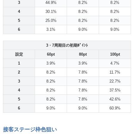
3
44.9%
8.2%
8.2%
4
30.1%
8.2%
8.2%
5
25.0%
8.2%
8.2%
6
3.1%
9.0%
9.0%
3・7周期目の初期ﾎﾟｲﾝﾄ
設定
60pt
80pt
100pt
1
3.9%
3.9%
4.7%
2
8.2%
7.8%
11.7%
3
8.2%
7.8%
22.7%
4
8.2%
7.8%
37.5%
5
8.2%
7.8%
42.6%
6
9.0%
9.0%
60.9%
接客ステージ枠色狙い