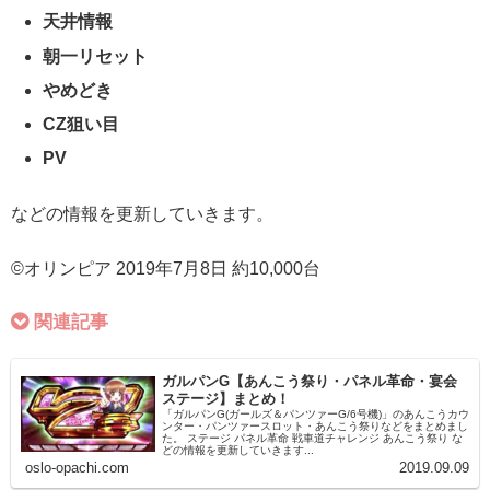
天井情報
朝一リセット
やめどき
CZ狙い目
PV
などの情報を更新していきます。
©オリンピア 2019年7月8日 約10,000台
関連記事
ガルパンG【あんこう祭り・パネル革命・宴会
ステージ】まとめ！
「ガルパンG(ガールズ＆パンツァーG/6号機)」のあんこうカウ
ンター・パンツァースロット・あんこう祭りなどをまとめまし
た。 ステージ パネル革命 戦車道チャレンジ あんこう祭り な
どの情報を更新していきます...
oslo-opachi.com
2019.09.09