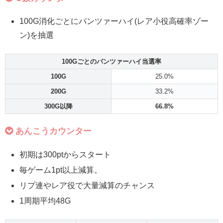
100G消化ごとにパンツァーハイ(レア小役高確率ゾー
ン)を抽選
100Gごとのパンツァーハイ当選率
100G
25.0%
200G
33.2%
300G以降
66.8%
あんこうカウンター
初期は300ptからスタート
毎ゲーム1pt以上減算。
リプ連やレア役で大量減算のチャンス
1周期平均48G