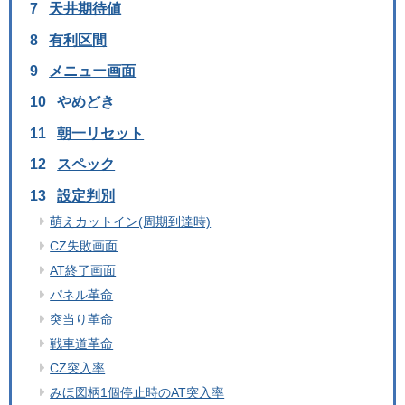
天井期待値
有利区間
メニュー画面
やめどき
朝一リセット
スペック
設定判別
萌えカットイン(周期到達時)
CZ失敗画面
AT終了画面
パネル革命
突当り革命
戦車道革命
CZ突入率
みほ図柄1個停止時のAT突入率