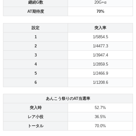
継続G数
20G+α
AT期待度
70%
設定
突入率
1
1/5854.5
2
1/4477.3
3
1/3947.4
4
1/2859.5
5
1/2466.9
6
1/1208.6
あんこう祭りのAT当選率
突入時
52.7%
レア小役
36.5%
トータル
70.0%