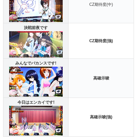
CZ期待度(中)
決戦前夜です
CZ期待度(強)
みんなでバカンスです!
高確示唆
今日はエンカイです!
高確示唆(強)