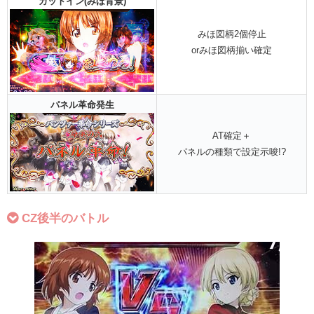
カットイン(みほ背景)
みほ図柄2個停止
orみほ図柄揃い確定
パネル革命発生
AT確定＋
パネルの種類で設定示唆!?
CZ後半のバトル