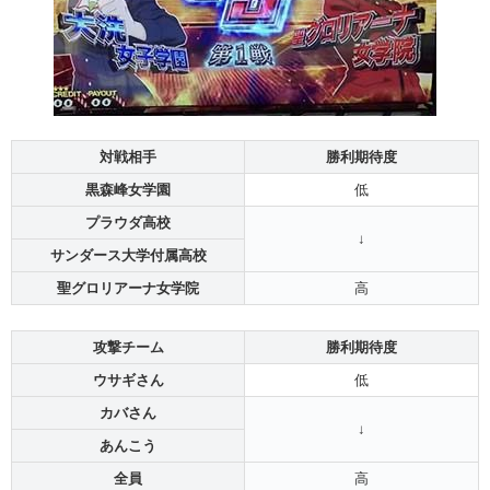
対戦相手
勝利期待度
黒森峰女学園
低
プラウダ高校
↓
サンダース大学付属高校
聖グロリアーナ女学院
高
攻撃チーム
勝利期待度
ウサギさん
低
カバさん
↓
あんこう
全員
高