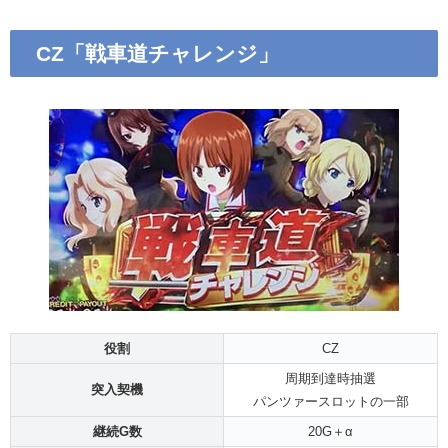
CZ「戦車道チャレンジ」
役割
CZ
周期到達時抽選
突入契機
パンツァースロットの一部
継続G数
20G＋α