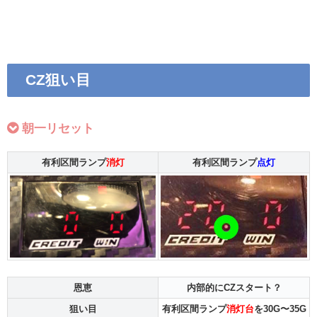
CZ狙い目
朝一リセット
有利区間ランプ
消灯
有利区間ランプ
点灯
恩恵
内部的にCZスタート？
狙い目
有利区間ランプ
消灯台
を30G〜35G