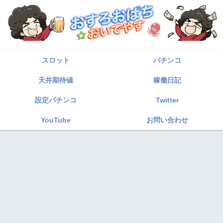
スロット
パチンコ
天井期待値
稼働日記
設定パチンコ
Twitter
YouTube
お問い合わせ