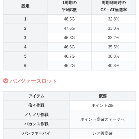
1周期の
周期到達時の
設定
平均G数
CZ・AT当選率
1
48.5G
32.8%
2
47.6G
33.0%
3
46.8G
33.2%
4
46.6G
35.5%
5
46.7G
38.8%
6
46.2G
40.8%
パンツァースロット
アイテム
概要
倍々作戦
ポイント2倍
ノリノリ作戦
ポイント高確ステージへ
バカンス作戦
パンツァーハイ
レア役高確