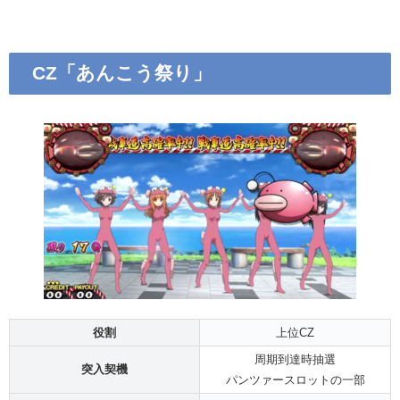
CZ「あんこう祭り」
役割
上位CZ
周期到達時抽選
突入契機
パンツァースロットの一部