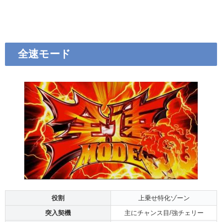
全速モード
役割
上乗せ特化ゾーン
突入契機
主にチャンス目/強チェリー