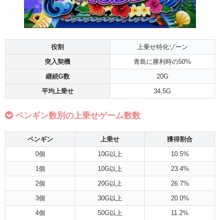
役割
上乗せ特化ゾーン
突入契機
青島に勝利時の50%
継続G数
20G
平均上乗せ
34.5G
ペンギン数別の上乗せゲーム数数
ペンギン
上乗せ
獲得割合
0個
10G以上
10.5%
1個
10G以上
23.4%
2個
20G以上
26.7%
3個
30G以上
20.0%
4個
50G以上
11.2%