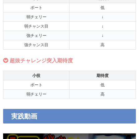
ボート
低
弱チェリー
↓
弱チャンス目
↓
強チェリー
↓
強チャンス目
高
超抜チャレンジ突入期待度
小役
期待度
ボート
低
弱チェリー
高
実践動画