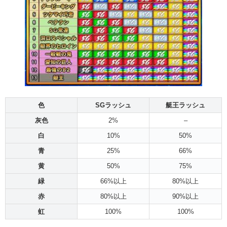
色
SGラッシュ
艇王ラッシュ
灰色
2%
–
白
10%
50%
青
25%
66%
黄
50%
75%
緑
66%以上
80%以上
赤
80%以上
90%以上
虹
100%
100%