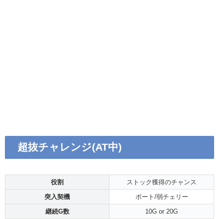
超抜チャレンジ(AT中)
役割
ストック獲得のチャンス
突入契機
ボート/弱チェリー
継続G数
10G or 20G