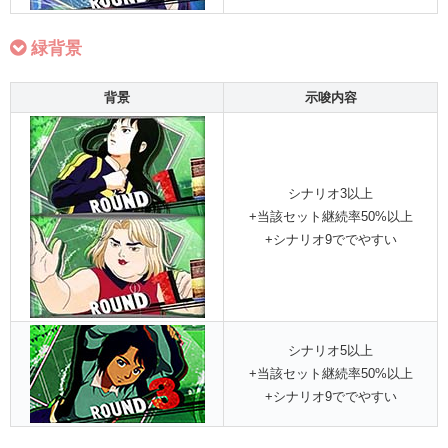
緑背景
背景
示唆内容
シナリオ3以上
+当該セット継続率50%以上
+シナリオ9ででやすい
シナリオ5以上
+当該セット継続率50%以上
+シナリオ9ででやすい