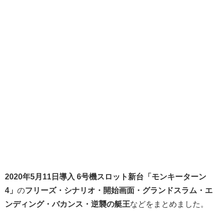
2020年5月11日導入 6号機スロット新台「モンキーターン
4」
の
フリーズ・シナリオ・開始画面・グランドスラム・エ
ンディング・バカンス・逆襲の艇王
などをまとめました。