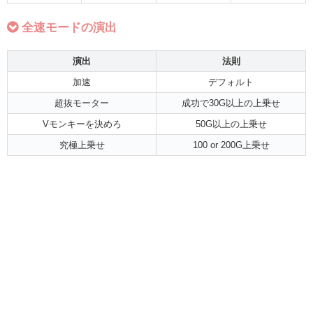
全速モードの演出
演出
法則
加速
デフォルト
超抜モーター
成功で30G以上の上乗せ
Vモンキーを決めろ
50G以上の上乗せ
究極上乗せ
100 or 200G上乗せ