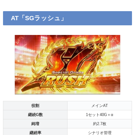
AT「SGラッシュ」
役割
メインAT
継続G数
1セット40G＋α
純増
約2.7枚
継続率
シナリオ管理