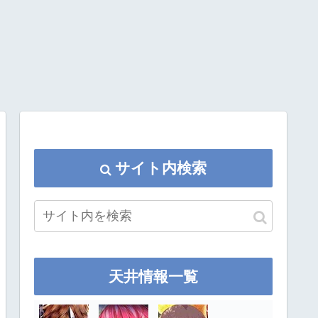
サイト内検索
天井情報一覧