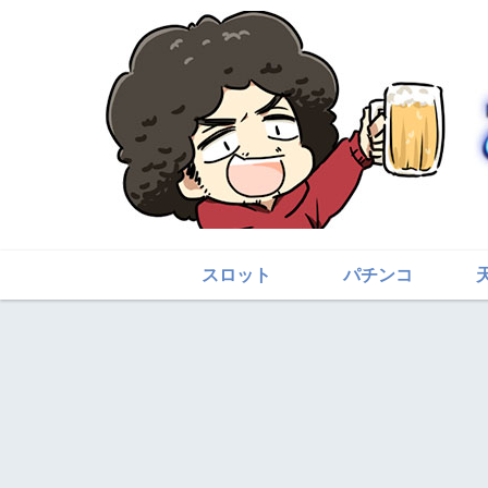
スロット
パチンコ