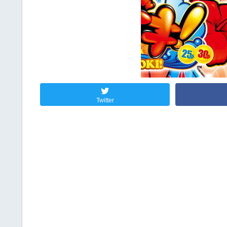
Twitter