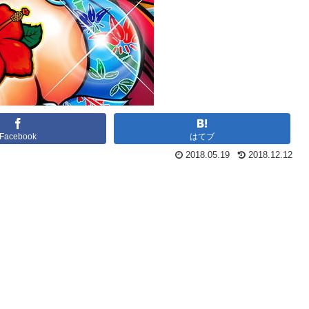
Facebook
はてブ
2018.05.19
2018.12.12