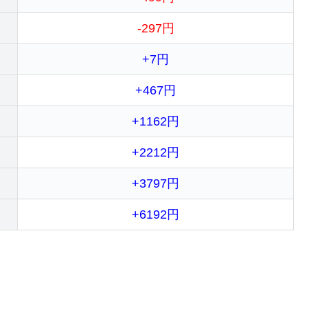
-297円
+7円
+467円
+1162円
+2212円
+3797円
+6192円