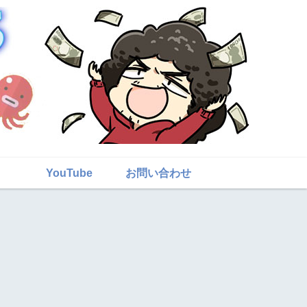
YouTube
お問い合わせ