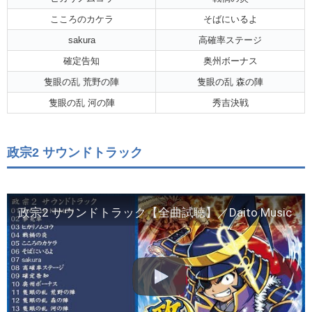
こころのカケラ
そばにいるよ
sakura
高確率ステージ
確定告知
奥州ボーナス
隻眼の乱 荒野の陣
隻眼の乱 森の陣
隻眼の乱 河の陣
秀吉決戦
政宗2 サウンドトラック
政宗2 サウンドトラック【全曲試聴】／Daito Music