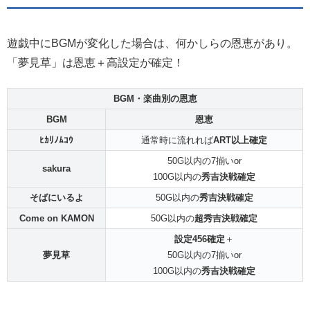
遊戯中にBGMが変化した場合は、何かしらの恩恵があり。
「夢見草」は恩恵＋高設定が確定！
BGM・楽曲別の恩恵
BGM
恩恵
ﾋｶﾘﾉﾑｺｳ
通常時に流れれば
ART以上確定
50G以内の7揃いor
sakura
100G以内の
秀吉決戦確定
そばにいるよ
50G以内の
秀吉決戦確定
Come on KAMON
50G以内の
超秀吉決戦確定
設定456確定
＋
夢見草
50G以内の7揃いor
100G以内の
秀吉決戦確定