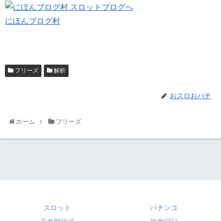
にほんブログ村
フリーズ
解析
おスロおパチ
ホーム
フリーズ
スロット
パチンコ