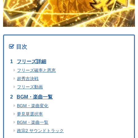
目次
フリーズ詳細
フリーズ確率と恩恵
超秀吉決戦
フリーズ動画
BGM・楽曲一覧
BGM・楽曲変化
夢見草選択率
BGM・楽曲一覧
政宗2 サウンドトラック