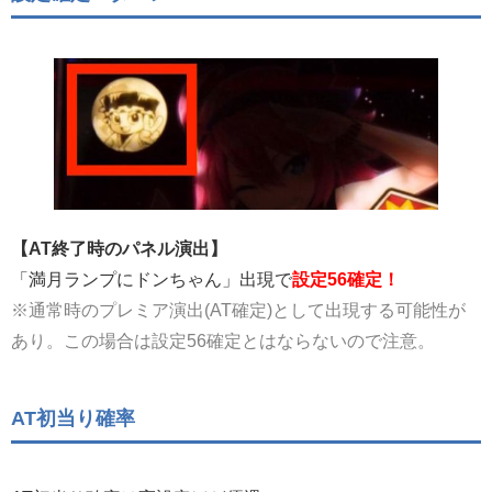
【AT終了時のパネル演出】
「満月ランプにドンちゃん」出現で
設定56確定！
※通常時のプレミア演出(AT確定)として出現する可能性が
あり。この場合は設定56確定とはならないので注意。
AT初当り確率