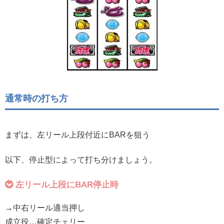
通常時の打ち方
まずは、左リール上段付近にBARを狙う
以下、停止型によって打ち分けましょう。
左リール上段にBAR停止時
→中右リール適当押し
成立役…確定チェリー