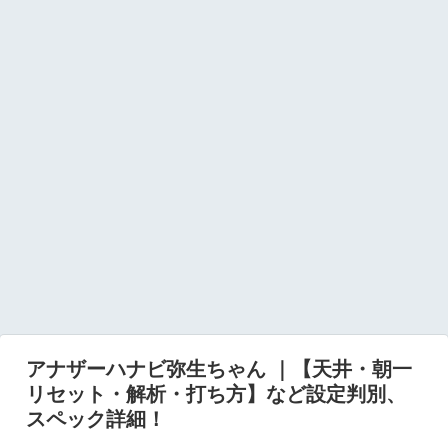
アナザーハナビ弥生ちゃん ｜【天井・朝一
リセット・解析・打ち方】など設定判別、
スペック詳細！