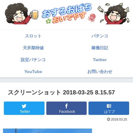
スロット
パチンコ
天井期待値
稼働日記
設定パチンコ
Twitter
YouTube
お問い合わせ
スクリーンショット 2018-03-25 8.15.57
Twitter
Facebook
はてブ
2018.03.25