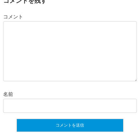
コメントを残す
コメント
名前