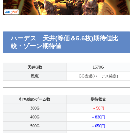
ハーデス 天井(等価＆5.6枚)期待値比
較・ゾーン期待値
天井G数
1570G
恩恵
GG当選(ハーデス確定)
打ち始めゲーム数
期待収支
300G
－50円
400G
＋830円
500G
＋650円