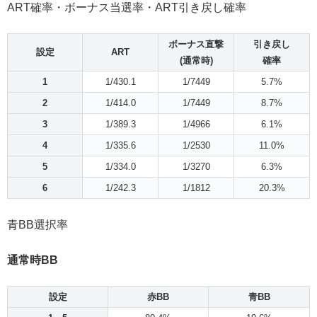
ART確率・ボーナス当選率・ART引き戻し確率
ボーナス直撃
引き戻し
設定
ART
(通常時)
確率
1
1/430.1
1/7449
5.7%
2
1/414.0
1/7449
8.7%
3
1/389.3
1/4966
6.1%
4
1/335.6
1/2530
11.0%
5
1/334.0
1/3270
6.3%
6
1/242.3
1/1812
20.3%
青BB選択率
通常時BB
設定
赤BB
青BB