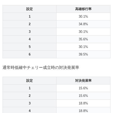
設定
高確移行率
1
30.1%
2
34.8%
3
30.1%
4
35.6%
5
30.1%
6
39.5%
通常時低確中チェリー成立時の対決発展率
設定
対決発展率
1
15.6%
2
15.6%
3
18.8%
4
18.8%