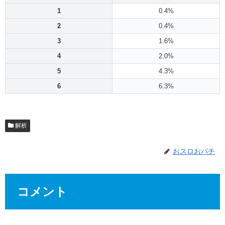
1
0.4%
2
0.4%
3
1.6%
4
2.0%
5
4.3%
6
6.3%
解析
おスロおパチ
コメント