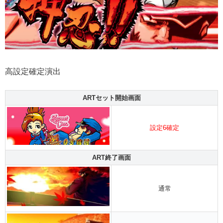
高設定確定演出
ARTセット開始画面
設定6確定
ART終了画面
通常