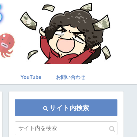
YouTube
お問い合わせ
サイト内検索