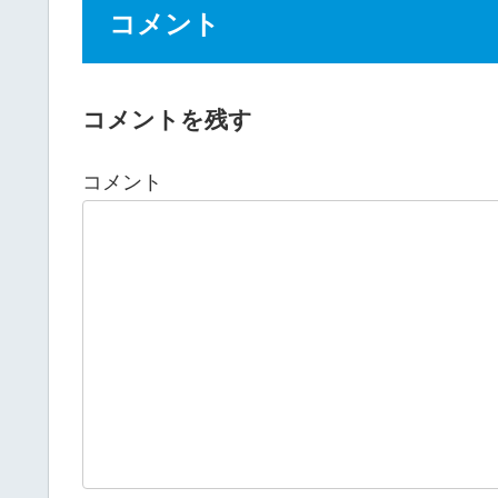
コメント
コメントを残す
コメント