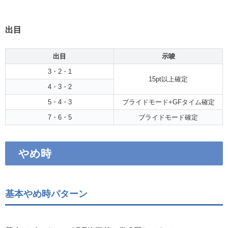
出目
出目
示唆
3・2・1
15pt以上確定
4・3・2
5・4・3
ブライドモード+GFタイム確定
7・6・5
ブライドモード確定
やめ時
基本やめ時パターン