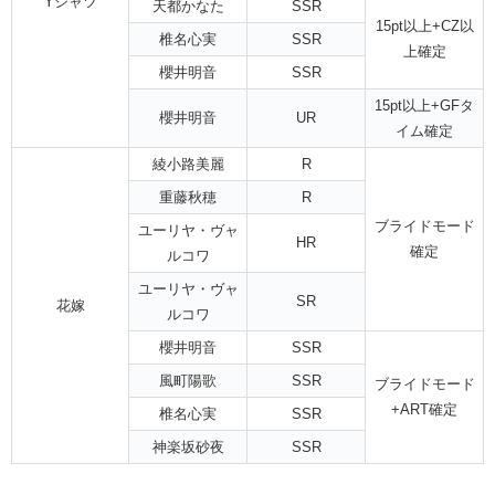
Yシャツ
天都かなた
SSR
15pt以上+CZ以
椎名心実
SSR
上確定
櫻井明音
SSR
15pt以上+GFタ
櫻井明音
UR
イム確定
綾小路美麗
R
重藤秋穂
R
ブライドモード
ユーリヤ・ヴャ
HR
確定
ルコワ
ユーリヤ・ヴャ
SR
花嫁
ルコワ
櫻井明音
SSR
風町陽歌
SSR
ブライドモード
+ART確定
椎名心実
SSR
神楽坂砂夜
SSR