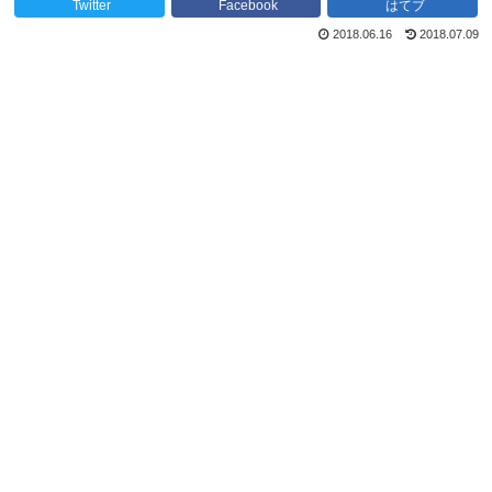
Twitter
Facebook
はてブ
2018.06.16
2018.07.09