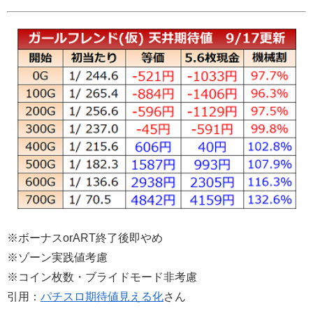
※ボーナスorART終了後即やめ
※ゾーン実践値考慮
※コイン枚数・ブライドモード非考慮
引用：
パチスロ期待値見える化
さん