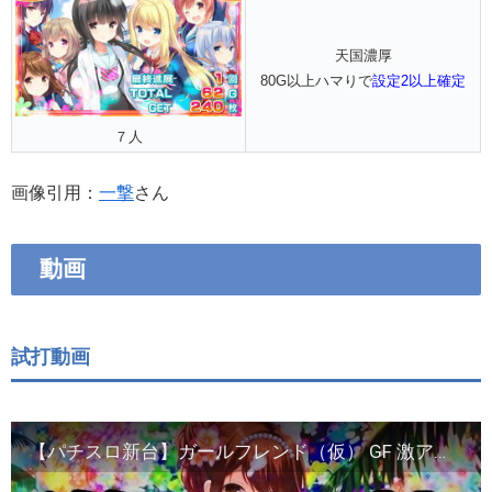
天国濃厚
80G以上ハマりで
設定2以上確定
７人
画像引用：
一撃
さん
動画
試打動画
【パチスロ新台】ガールフレンド（仮） GF 激アツ プレミア試打動画 pachi siot girl friend