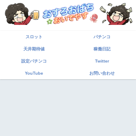
スロット
パチンコ
天井期待値
稼働日記
設定パチンコ
Twitter
YouTube
お問い合わせ