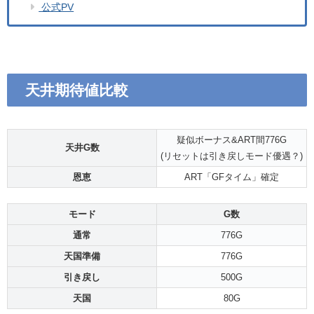
公式PV
天井期待値比較
疑似ボーナス&ART間776G
天井G数
(リセットは引き戻しモード優遇？)
恩恵
ART「GFタイム」確定
モード
G数
通常
776G
天国準備
776G
引き戻し
500G
天国
80G