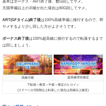
基本はボーナス・ART終了後、数G回してヤメ。
天国準備以上の示唆が出た場合は80G回してヤメ。
ART(GFタイム)終了後
は100%高確準備に移行するので、即
ヤメするより少し回した方がよさそうです。
ボーナス終了後
は100%超高確に移行するので転落するまで
は回しましょう。
超高確滞在確定
高確示唆
下駄箱＜教室＜中庭＜裸足のヒロイン
(ステージが2段階以上転落した場合は高確以上確定)