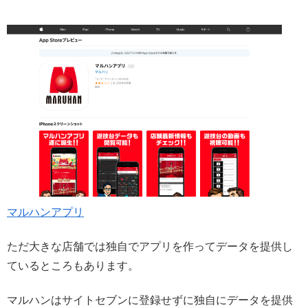
マルハンアプリ
ただ大きな店舗では独自でアプリを作ってデータを提供し
ているところもあります。
マルハンはサイトセブンに登録せずに独自にデータを提供