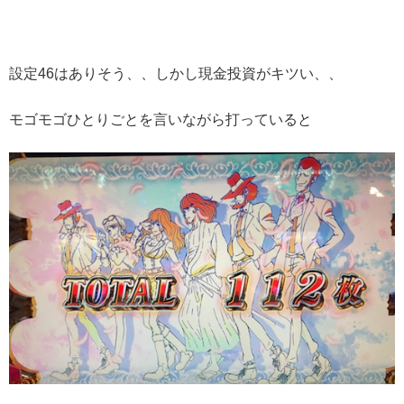
設定46はありそう、、しかし現金投資がキツい、、
モゴモゴひとりごとを言いながら打っていると