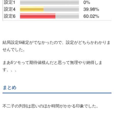
結局設定6確定がでなかったので、設定がどちらかわかりま
せんでした。
まあ6ツモって期待値積んだと思って無理やり納得しま
す、、、
まとめ
不二子の判別は思いのほか時間がかかる印象でした。