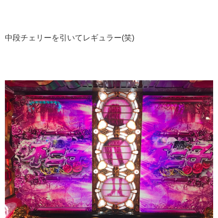
中段チェリーを引いてレギュラー(笑)