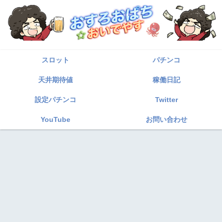
スロット
パチンコ
天井期待値
稼働日記
設定パチンコ
Twitter
YouTube
お問い合わせ