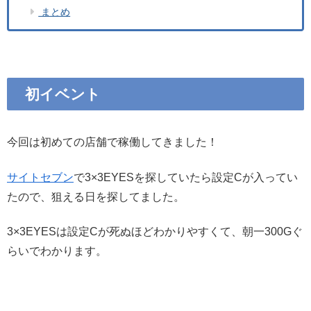
まとめ
初イベント
今回は初めての店舗で稼働してきました！
サイトセブン
で3×3EYESを探していたら設定Cが入ってい
たので、狙える日を探してました。
3×3EYESは設定Cが死ぬほどわかりやすくて、朝一300Gぐ
らいでわかります。