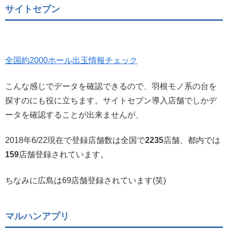
サイトセブン
全国約2000ホール出玉情報チェック
こんな感じでデータを確認できるので、羽根モノ系の台を
探すのにも役に立ちます。サイトセブン導入店舗でしかデ
ータを確認することが出来ませんが、
2018年6/22現在で登録店舗数は全国で
2235
店舗、都内では
159
店舗登録されています。
ちなみに広島は69店舗登録されています(笑)
マルハンアプリ