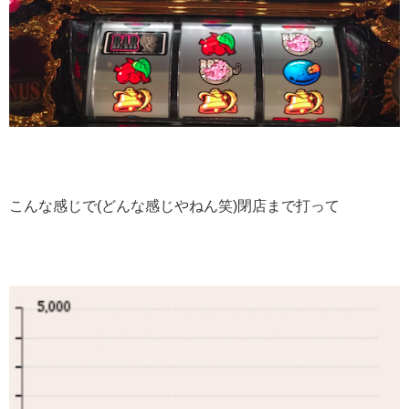
こんな感じで(どんな感じやねん笑)閉店まで打って