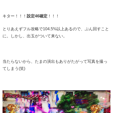
キター！！！
設定46確定
！！！
とりあえずフル攻略で104.5%以上あるので、ぶん回すこと
に。しかし、出玉がついて来ない。
当たらないから、たまの演出もありがたがって写真を撮っ
てしまう(笑)