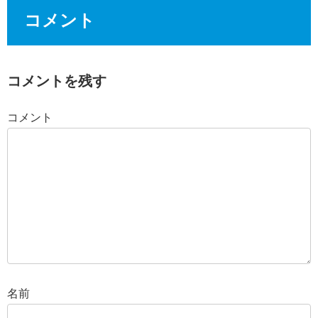
コメント
コメントを残す
コメント
名前