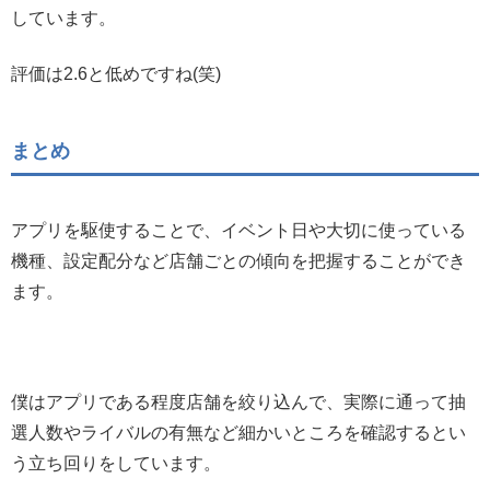
しています。
評価は2.6と低めですね(笑)
まとめ
アプリを駆使することで、イベント日や大切に使っている
機種、設定配分など店舗ごとの傾向を把握することができ
ます。
僕はアプリである程度店舗を絞り込んで、実際に通って抽
選人数やライバルの有無など細かいところを確認するとい
う立ち回りをしています。