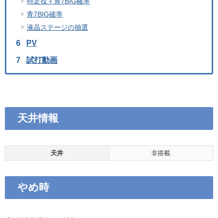
特定役＋青7BIG確率
青7BIG確率
液晶ステージの抽選
PV
試打動画
天井情報
天井
非搭載
やめ時