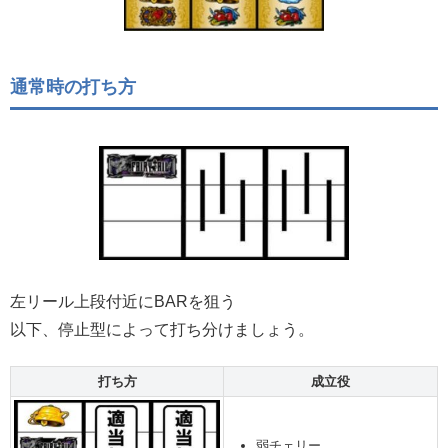
通常時の打ち方
左リール上段付近にBARを狙う
以下、停止型によって打ち分けましょう。
打ち方
成立役
弱チェリー