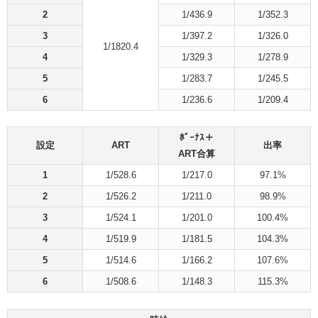
2
1/436.9
1/352.3
3
1/397.2
1/326.0
1/1820.4
4
1/329.3
1/278.9
5
1/283.7
1/245.5
6
1/236.6
1/209.4
ﾎﾞｰﾅｽ＋
設定
ART
出率
ART合算
1
1/528.6
1/217.0
97.1%
2
1/526.2
1/211.0
98.9%
3
1/524.1
1/201.0
100.4%
4
1/519.9
1/181.5
104.3%
5
1/514.6
1/166.2
107.6%
6
1/508.6
1/148.3
115.3%