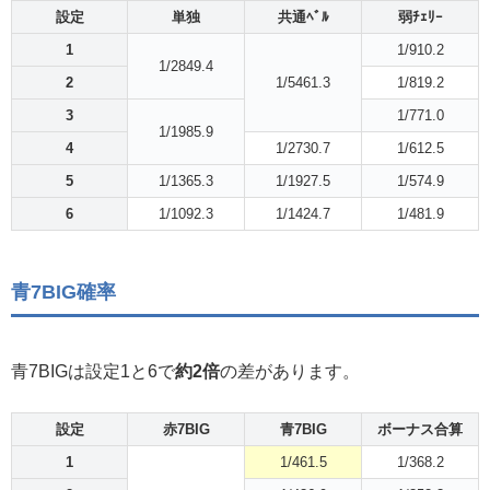
設定
単独
共通ﾍﾞﾙ
弱ﾁｪﾘｰ
1
1/910.2
1/2849.4
2
1/5461.3
1/819.2
3
1/771.0
1/1985.9
4
1/2730.7
1/612.5
5
1/1365.3
1/1927.5
1/574.9
6
1/1092.3
1/1424.7
1/481.9
青7BIG確率
青7BIGは設定1と6で
約2倍
の差があります。
設定
赤7BIG
青7BIG
ボーナス合算
1
1/461.5
1/368.2