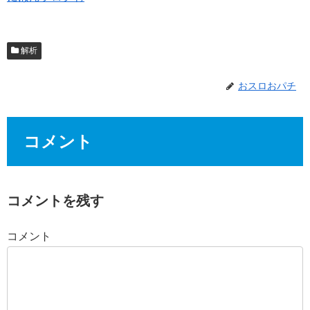
解析
おスロおパチ
コメント
コメントを残す
コメント