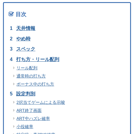
目次
天井情報
やめ時
スペック
打ち方・リール配列
リール配列
通常時の打ち方
ボーナス中の打ち方
設定判別
2択当てゲームによる示唆
ART終了画面
ART中ハズレ確率
小役確率