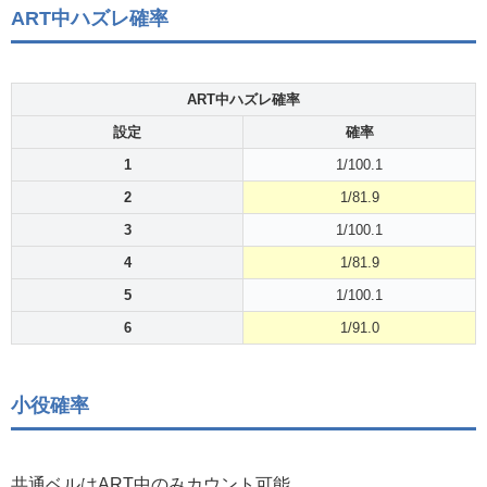
ART中ハズレ確率
ART中ハズレ確率
設定
確率
1
1/100.1
2
1/81.9
3
1/100.1
4
1/81.9
5
1/100.1
6
1/91.0
小役確率
共通ベルはART中のみカウント可能。