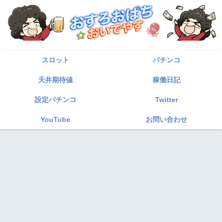
スロット
パチンコ
天井期待値
稼働日記
設定パチンコ
Twitter
YouTube
お問い合わせ