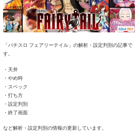
「パチスロ フェアリーテイル」の解析・設定判別の記事で
す。
・天井
・やめ時
・スペック
・打ち方
・設定判別
・終了画面
など解析・設定判別の情報の更新しています。