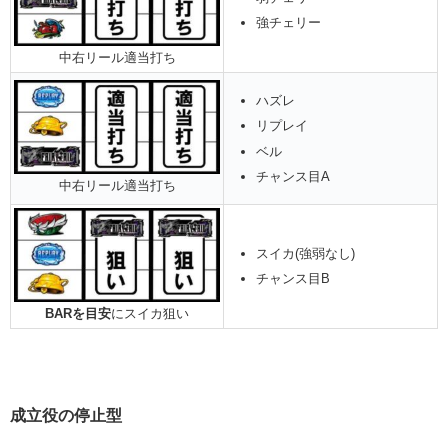
強チェリー
中右リール適当打ち
ハズレ
リプレイ
ベル
チャンス目A
中右リール適当打ち
スイカ(強弱なし)
チャンス目B
BARを目安
にスイカ狙い
成立役の停止型