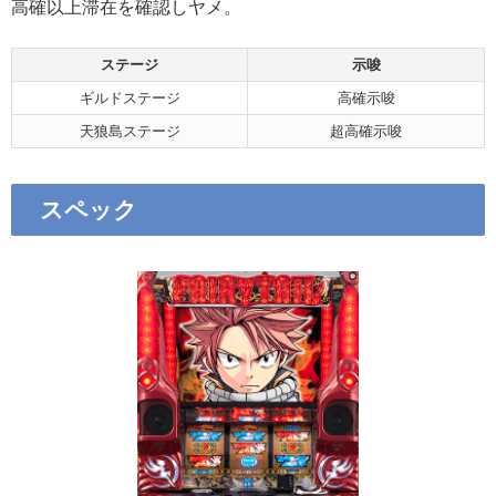
高確以上滞在を確認しヤメ。
ステージ
示唆
ギルドステージ
高確示唆
天狼島ステージ
超高確示唆
スペック