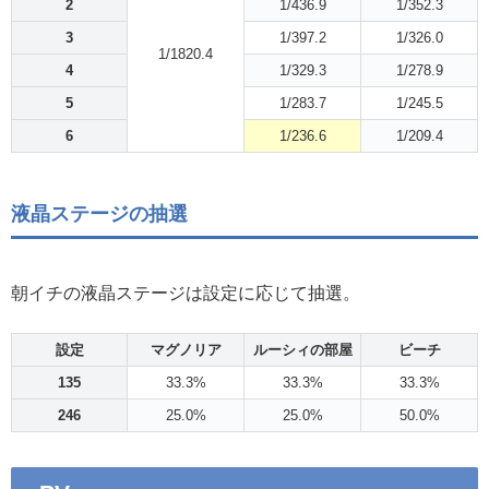
2
1/436.9
1/352.3
3
1/397.2
1/326.0
1/1820.4
4
1/329.3
1/278.9
5
1/283.7
1/245.5
6
1/236.6
1/209.4
液晶ステージの抽選
朝イチの液晶ステージは設定に応じて抽選。
設定
マグノリア
ルーシィの部屋
ビーチ
135
33.3%
33.3%
33.3%
246
25.0%
25.0%
50.0%