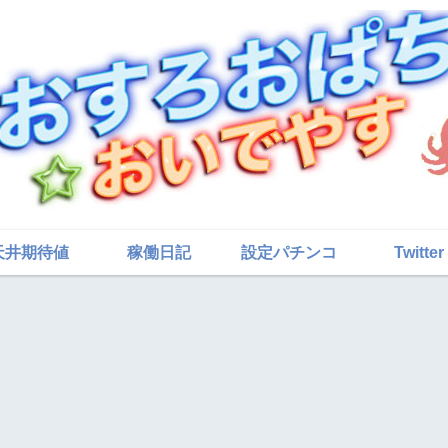
天井期待値
稼働日記
設定パチンコ
Twitter