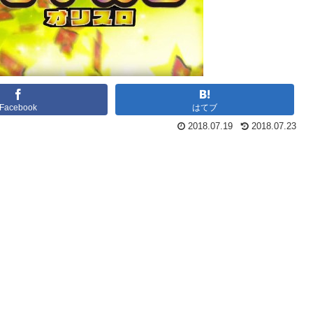
Facebook
はてブ
2018.07.19
2018.07.23