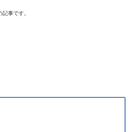
別の記事です。
。