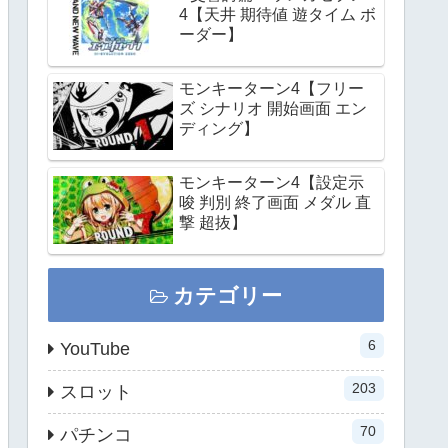
4【天井 期待値 遊タイム ボ
ーダー】
モンキーターン4【フリー
ズ シナリオ 開始画面 エン
ディング】
モンキーターン4【設定示
唆 判別 終了画面 メダル 直
撃 超抜】
カテゴリー
6
YouTube
203
スロット
70
パチンコ