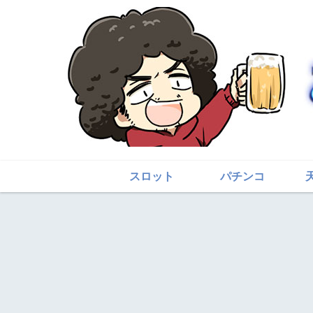
スロット
パチンコ