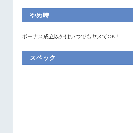
やめ時
ボーナス成立以外はいつでもヤメてOK！
スペック