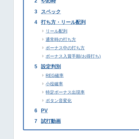
やめ時
スペック
打ち方・リール配列
リール配列
通常時の打ち方
ボーナス中の打ち方
ボーナス入賞手順(お得打ち)
設定判別
REG確率
小役確率
特定ボーナス出現率
ボタン音変化
PV
試打動画