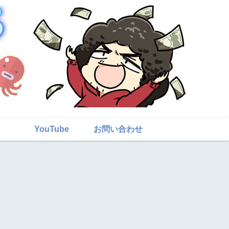
YouTube
お問い合わせ