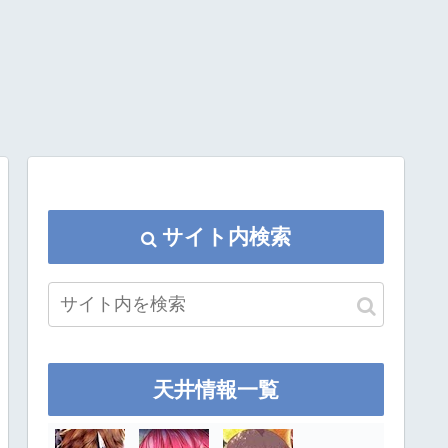
サイト内検索
天井情報一覧