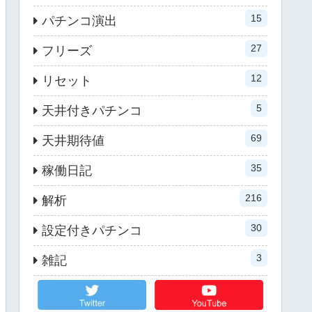
15
パチンコ演出
27
フリーズ
12
リセット
5
天井付きパチンコ
69
天井期待値
35
稼働日記
216
解析
30
設定付きパチンコ
3
雑記