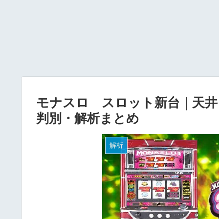
モナスロ スロット新台｜天井
判別・解析まとめ
解析