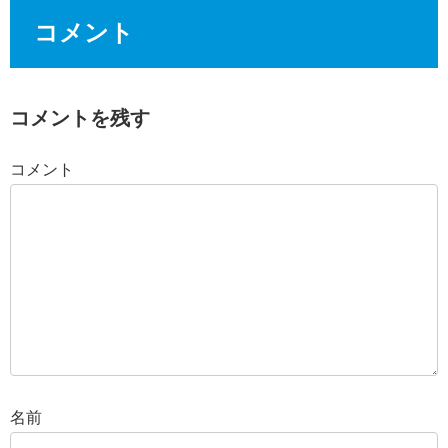
コメント
コメントを残す
コメント
名前