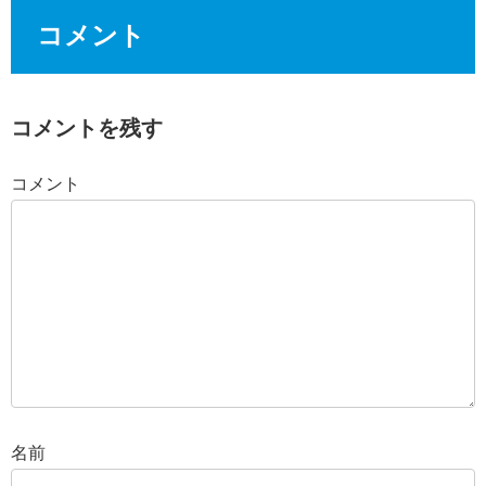
コメント
コメントを残す
コメント
名前