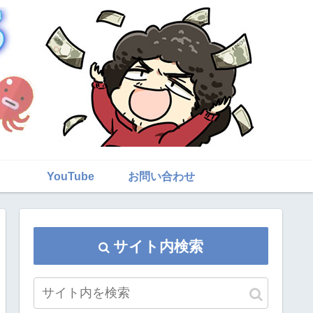
YouTube
お問い合わせ
サイト内検索