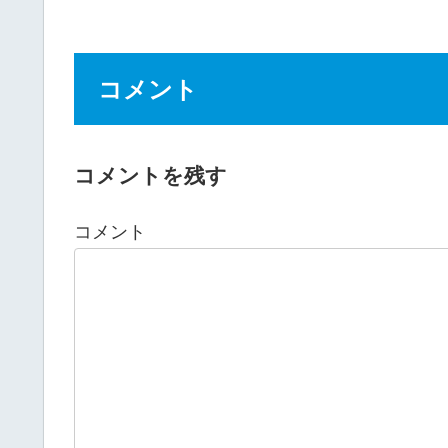
コメント
コメントを残す
コメント