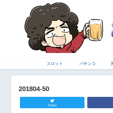
スロット
パチンコ
201804-50
Twitter