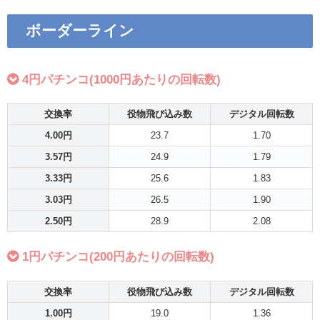
ボーダーライン
4円パチンコ(1000円あたりの回転数)
交換率
役物飛び込み数
デジタル回転数
4.00円
23.7
1.70
3.57円
24.9
1.79
3.33円
25.6
1.83
3.03円
26.5
1.90
2.50円
28.9
2.08
1円パチンコ(200円あたりの回転数)
交換率
役物飛び込み数
デジタル回転数
1.00円
19.0
1.36