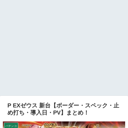
P EXゼウス 新台【ボーダー・スペック・止
め打ち・導入日・PV】まとめ！
パチンコ