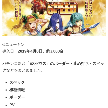
©ニューギン
導入日：
2019年4月8日、約3,000台
パチンコ新台
「EXゼウス」
の
ボーダー・止め打ち・スペッ
ク
などをまとめました。
スペック
機種情報
ボーダー
PV