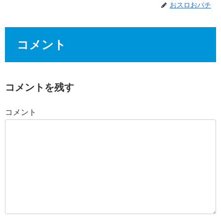
おスロおパチ
コメント
コメントを残す
コメント