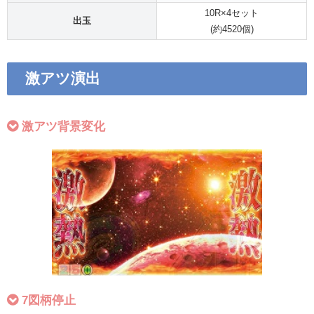
10R×4セット
出玉
(約4520個)
激アツ演出
激アツ背景変化
7図柄停止