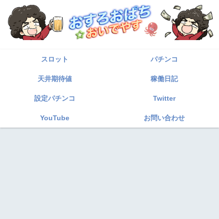
スロット
パチンコ
天井期待値
稼働日記
設定パチンコ
Twitter
YouTube
お問い合わせ