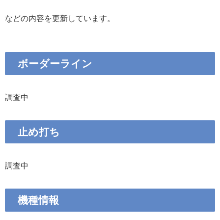
などの内容を更新しています。
ボーダーライン
調査中
止め打ち
調査中
機種情報