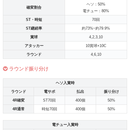
ヘソ：50%
確変割合
電チュー：80%
ST・時短
70回
ST継続率
約73%~約79.9%
賞球
4,2,3,10
アタッカー
10賞球×10C
ラウンド
4,6,10
ラウンド振り分け
ヘソ入賞時
ラウンド
電サポ
払出
振り分け
4R確変
ST70回
400個
50%
4R通常
時短70回
400個
50%
電チュー入賞時