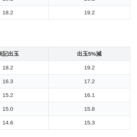
18.2
19.2
表記出玉
出玉5%減
18.2
19.2
16.3
17.2
15.2
16.1
15.0
15.8
14.6
15.3