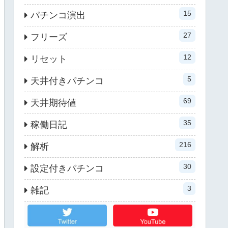
15
パチンコ演出
27
フリーズ
12
リセット
5
天井付きパチンコ
69
天井期待値
35
稼働日記
216
解析
30
設定付きパチンコ
3
雑記