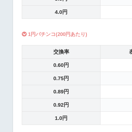
4.0円
1円パチンコ(200円あたり)
交換率
0.60円
0.75円
0.89円
0.92円
1.0円