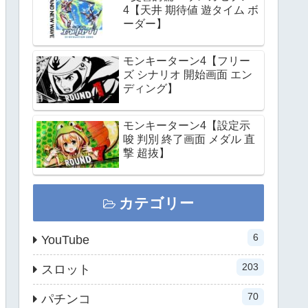
4【天井 期待値 遊タイム ボ
ーダー】
モンキーターン4【フリー
ズ シナリオ 開始画面 エン
ディング】
モンキーターン4【設定示
唆 判別 終了画面 メダル 直
撃 超抜】
カテゴリー
6
YouTube
203
スロット
70
パチンコ