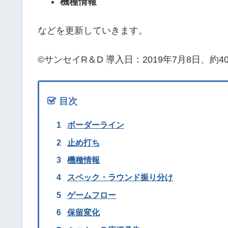
機種情報
などを更新していきます。
©サンセイR＆D 導入日：2019年7月8日、約40,
目次
ボーダーライン
止め打ち
機種情報
スペック・ラウンド振り分け
ゲームフロー
保留変化