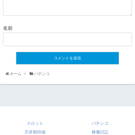
名前
ホーム
パチンコ
スロット
パチンコ
天井期待値
稼働日記