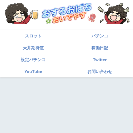
スロット
パチンコ
天井期待値
稼働日記
設定パチンコ
Twitter
YouTube
お問い合わせ