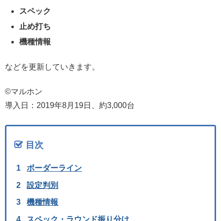
スペック
止め打ち
機種情報
などを更新していきます。
©マルホン
導入日：2019年8月19日、約3,000台
目次
ボーダーライン
設定判別
機種情報
スペック・ラウンド振り分け