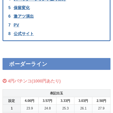
保留変化
激アツ演出
PV
公式サイト
ボーダーライン
4円パチンコ(1000円あたり)
表記出玉
設定
4.00円
3.57円
3.33円
3.03円
2.50円
1
23.9
24.8
25.3
26.1
27.9