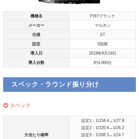
機種名
P沖7ブラック
メーカー
マルホン
仕様
ST
設定
5段階
導入日
2019年8月19日
導入台数
約3,000台
スペック・ラウンド振り分け
スペック
設定1：1/234.4→1/27.8
設定2：1/220.6→1/26.2
大当たり確率
設定3：1/208.3→1/24.7