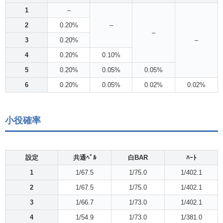
1
–
2
0.20%
–
–
3
0.20%
–
4
0.20%
0.10%
5
0.20%
0.05%
0.05%
6
0.20%
0.05%
0.02%
0.02%
小役確率
設定
共通ﾍﾞﾙ
白BAR
ﾊｰﾄ
1
1/67.5
1/75.0
1/402.1
2
1/67.5
1/75.0
1/402.1
3
1/66.7
1/73.0
1/402.1
4
1/54.9
1/73.0
1/381.0