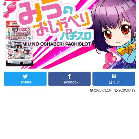
Twitter
Facebook
はてブ
2020.03.16
2020.03.19