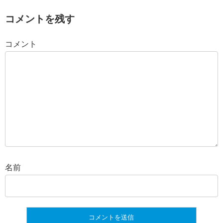
コメントを残す
コメント
名前