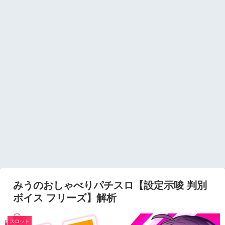
みうのおしゃべりパチスロ【設定示唆 判別
ボイス フリーズ】解析
スロット