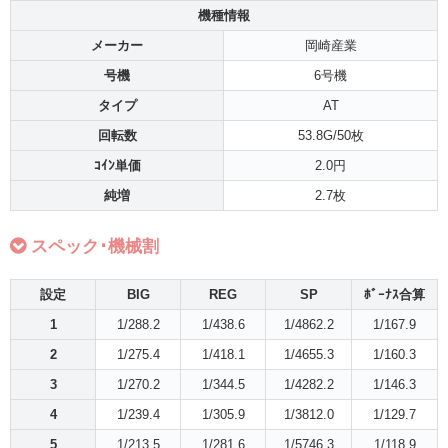
機種情報
メーカー
岡崎産業
号機
6号機
タイプ
AT
回転数
53.8G/50枚
ｺｲﾝ単価
2.0円
純増
2.7枚
スペック･機械割
設定
BIG
REG
SP
ﾎﾞｰﾅｽ合算
1
1/288.2
1/438.6
1/4862.2
1/167.9
2
1/275.4
1/418.1
1/4655.3
1/160.3
3
1/270.2
1/344.5
1/4282.2
1/146.3
4
1/239.4
1/305.9
1/3812.0
1/129.7
5
1/213.5
1/281.6
1/5746.3
1/118.9