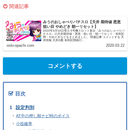
関連記事
みうのおしゃべりパチスロ【天井 期待値 恩恵
狙い目 やめどき 朝一リセット】
2020年3月16日導入 6号機スロット新台「みうのおしゃべりパ
チスロ」の天井期待値・恩恵・狙い目・朝一リセット・有利区
間・やめどきなどをまとめました。 関連記事 コメントする 天
井情報 天井G数 有利区間移行...
oslo-opachi.com
2020.03.22
コメントする
目次
設定判別
AT中の押し順ナビ時のボイス
小役確率