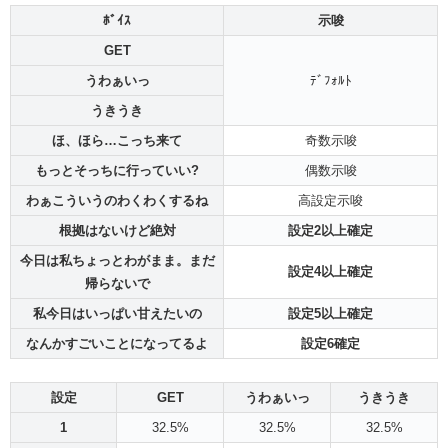
ﾎﾞｲｽ
示唆
GET
うわぁいっ
ﾃﾞﾌｫﾙﾄ
うきうき
ほ、ほら…こっち来て
奇数示唆
もっとそっちに行っていい?
偶数示唆
わぁこういうのわくわくするね
高設定示唆
根拠はないけど絶対
設定2以上確定
今日は私ちょっとわがまま。まだ
設定4以上確定
帰らないで
私今日はいっぱい甘えたいの
設定5以上確定
なんかすごいことになってるよ
設定6確定
設定
GET
うわぁいっ
うきうき
1
32.5%
32.5%
32.5%