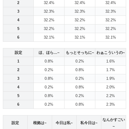
2
32.4%
32.4%
32.4%
3
32.3%
32.3%
32.3%
4
32.2%
32.2%
32.2%
5
32.2%
32.2%
32.2%
6
32.1%
32.1%
32.1%
設定
ほ、ほら…~
もっとそっちに~
わぁこういうの~
1
0.8%
0.2%
1.6%
2
0.2%
0.8%
1.7%
3
0.8%
0.2%
1.9%
4
0.2%
0.8%
2.0%
5
0.8%
0.2%
2.2%
6
0.2%
0.8%
2.3%
なんかすごい
設定
根拠は~
今日は私~
私今日は~
~