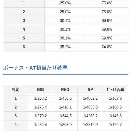
1
25.0%
75.0%
2
25.0%
75.0%
3
30.1%
69.9%
4
30.1%
69.9%
5
30.1%
69.9%
6
35.2%
64.8%
ボーナス・AT初当たり確率
設定
BIG
REG
SP
ﾎﾞｰﾅｽ合算
1
1/288.2
1/438.6
1/4862.2
1/167.9
2
1/275.4
1/418.1
1/4655.3
1/160.3
3
1/270.2
1/344.5
1/4282.2
1/146.3
4
1/239.4
1/305.9
1/3812.0
1/129.7