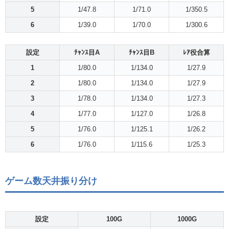
5
1/47.8
1/71.0
1/350.5
6
1/39.0
1/70.0
1/300.6
設定
ﾁｬﾝｽ目A
ﾁｬﾝｽ目B
ﾚｱ役合算
1
1/80.0
1/134.0
1/27.9
2
1/80.0
1/134.0
1/27.9
3
1/78.0
1/134.0
1/27.3
4
1/77.0
1/127.0
1/26.8
5
1/76.0
1/125.1
1/26.2
6
1/76.0
1/115.6
1/25.3
ゲーム数天井振り分け
設定
100G
1000G