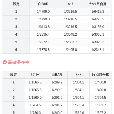
設定
白BAR
ﾊｰﾄ
ﾁｬﾝｽ目合算
1
1/4799.0
1/3216.5
1/6413.3
2
1/4799.0
1/3216.5
1/4275.5
3
1/3113.8
1/3216.5
1/3156.0
4
1/2335.4
1/3048.2
1/3068.3
5
1/2272.1
1/2803.7
1/3026.2
6
1/1378.8
1/2405.0
1/2348.1
高確滞在中
設定
ﾘﾌﾟﾚｲ
白BAR
ﾊｰﾄ
ﾁｬﾝｽ目合算
1
1/1565.5
1/299.9
1/804.1
1/400.8
2
1/1565.5
1/299.9
1/804.1
1/400.8
3
1/1569.0
1/291.9
1/804.1
1/394.5
4
1/784.5
1/291.9
1/633.4
1/331.7
5
1/786.3
1/249.0
1/582.6
1/327.2