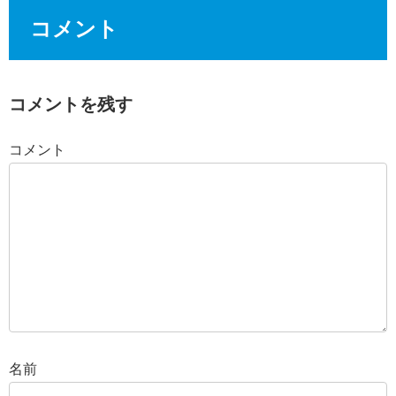
コメント
コメントを残す
コメント
名前