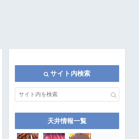
サイト内検索
天井情報一覧