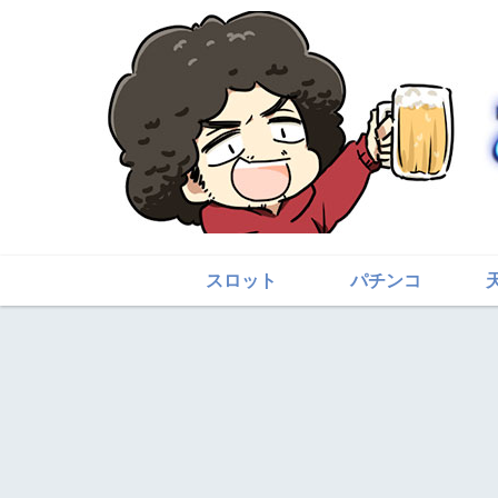
スロット
パチンコ