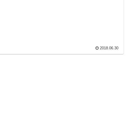
2018.06.30