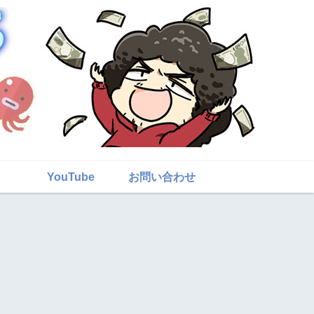
YouTube
お問い合わせ