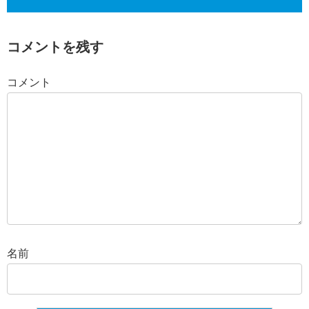
コメントを残す
コメント
名前