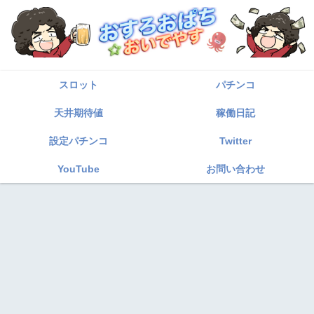
スロット
パチンコ
天井期待値
稼働日記
設定パチンコ
Twitter
YouTube
お問い合わせ