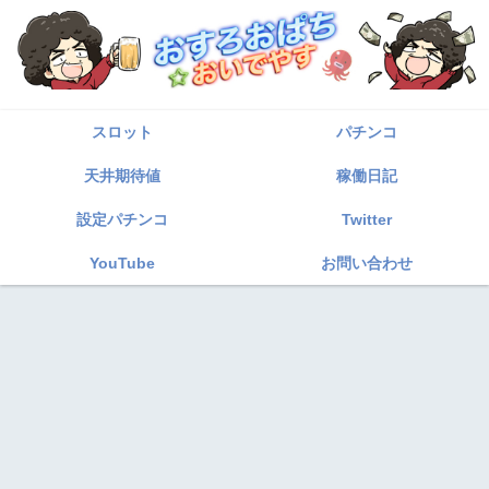
スロット
パチンコ
天井期待値
稼働日記
設定パチンコ
Twitter
YouTube
お問い合わせ