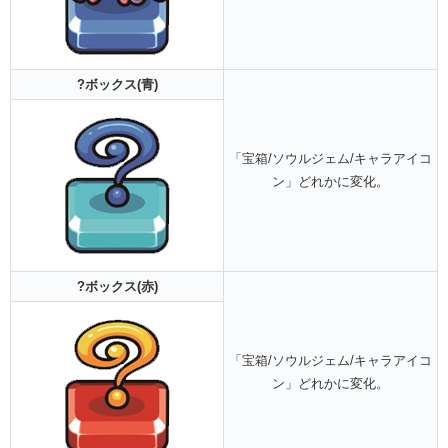
?ボックス(青)
「宝箱/ソウルジェム/キャラアイコ
ン」どれかに変化。
?ボックス(赤)
「宝箱/ソウルジェム/キャラアイコ
ン」どれかに変化。