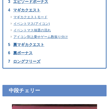
エピソードボーナス
マギカクエスト
マギカクエストモード
イベントマス(アイコン)
イベントマス抽選の流れ
アイコン別上乗せゲーム数振り分け
裏マギカクエスト
裏ボーナス
ロングフリーズ
中段チェリー