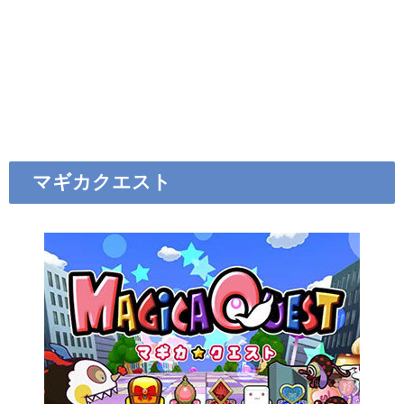
マギカクエスト