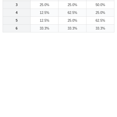
3
25.0%
25.0%
50.0%
4
12.5%
62.5%
25.0%
5
12.5%
25.0%
62.5%
6
33.3%
33.3%
33.3%