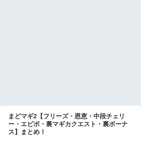
まどマギ2【フリーズ・恩恵・中段チェリ
ー・エピボ・裏マギカクエスト・裏ボーナ
ス】まとめ！