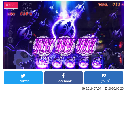
スロット
Twitter
Facebook
はてブ
2019.07.04
2020.05.23