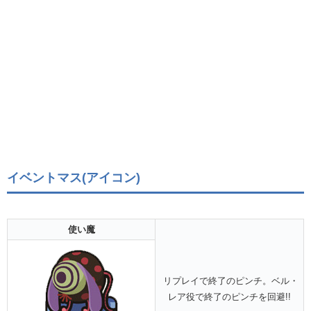
イベントマス(アイコン)
使い魔
リプレイで終了のピンチ。ベル・
レア役で終了のピンチを回避!!