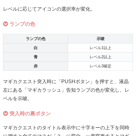
レベルに応じてアイコンの選択率が変化。
ランプの色
ランプの色
示唆
白
レベル1以上
青
レベル2以上
赤
レベル3確定
マギカクエスト突入時に「PUSHボタン」を押すと、液晶
左にある「マギカラッシュ」告知ランプの色が変化し、レ
ベルを示唆。
突入時の裏ボタン
マギカクエストのタイトル表示中に
十字キーの上下を同時