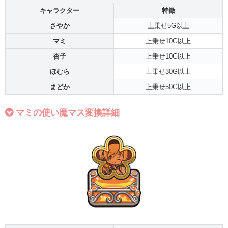
キャラクター
特徴
さやか
上乗せ5G以上
マミ
上乗せ10G以上
杏子
上乗せ10G以上
ほむら
上乗せ30G以上
まどか
上乗せ50G以上
マミの使い魔マス変換詳細