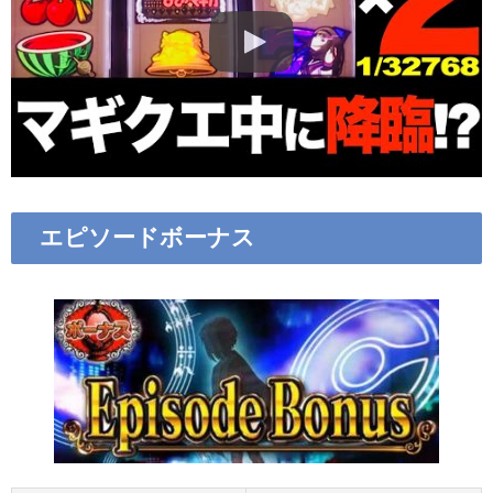
エピソードボーナス