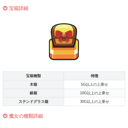
宝箱詳細
宝箱種類
特徴
木箱
5G以上の上乗せ
銀箱
10G以上の上乗せ
ステンドグラス箱
30G以上の上乗せ
魔女の種類詳細